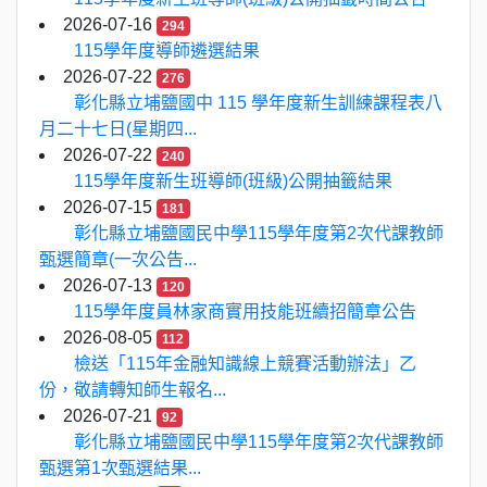
2026-07-16
294
115學年度導師遴選結果
2026-07-22
276
彰化縣立埔鹽國中 115 學年度新生訓練課程表八
月二十七日(星期四...
2026-07-22
240
115學年度新生班導師(班級)公開抽籤結果
2026-07-15
181
彰化縣立埔鹽國民中學115學年度第2次代課教師
甄選簡章(一次公告...
2026-07-13
120
115學年度員林家商實用技能班續招簡章公告
2026-08-05
112
檢送「115年金融知識線上競賽活動辦法」乙
份，敬請轉知師生報名...
2026-07-21
92
彰化縣立埔鹽國民中學115學年度第2次代課教師
甄選第1次甄選結果...