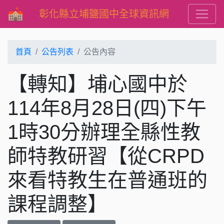
彰化縣立埔鹽國中全球資訊網
首頁
公告列表
公告內容
【轉知】埔心國中於
114年8月28日(四)下午
1時30分辦理全縣性教
師特教研習【從CRPD
來看特教生在普通班的
課程調整】