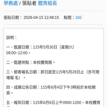
學務處
/ 張貼者
體育組長
張貼日期： 2026-04-15 12:48:15 點閱：
182
說明：
一、甄選日期：115年5月30日（星期六）
09:00~12:00。
二、甄選地點：本校體育館。
三、郵寄報名日期：即日起至115年5月28日止（亦可現
場報 名）。
四、成績公告日期：115年6月4日下午3時前於本校網
頁。
五、報到日期：115年6月6日上午0900-1200，本校體育