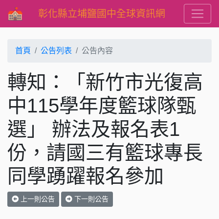
彰化縣立埔鹽國中全球資訊網
首頁
公告列表
公告內容
轉知：「新竹市光復高
中115學年度籃球隊甄
選」 辦法及報名表1
份，請國三有籃球專長
同學踴躍報名參加
上一則公告
下一則公告