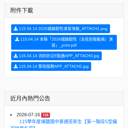
附件下載
115.04.14 2026城鎮韌性演習海報_ATTACH1.png
115.04.14 本縣「2026城鎮韌性（全民防衛動員）演
習」_print.pdf
115.04.14 消防防災E點通APP_ATTACH3.jpg
115.04.14 警政服務APP_ATTACH2.jpg
近月內熱門公告
2026-07-16
726
115學年度埔鹽國中普通班新生【第一階段S型編