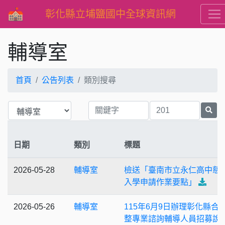
彰化縣立埔鹽國中全球資訊網
輔導室
首頁
公告列表
類別搜尋
日期
類別
標題
2026-05-28
輔導室
檢送「臺南市立永仁高中慈
入學申請作業要點」
2026-05-26
輔導室
115年6月9日辦理彰化縣合
整專業諮詢輔導人員招募說