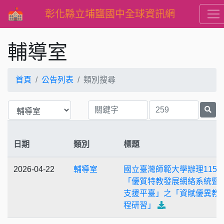
彰化縣立埔鹽國中全球資訊網
輔導室
首頁
公告列表
類別搜尋
日期
類別
標題
2026-04-22
輔導室
國立臺灣師範大學辦理115
「優質特教發展網絡系統暨
支援平臺」之「資賦優異教
程研習」