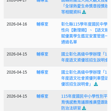
2026-04-17
輔導室
函轉財團法人周大觀文教基
「全球熱愛生命獎章授獎辦
等相關資料
2026-04-16
輔導室
彰化縣115學年度國民中學
性向【數理類】、【語文類
賦優異學生鑑定安置管道一
通過名單
2026-04-15
輔導室
國立彰化高級中學辦理「11
年度語文資優班招生說明會
2026-04-15
輔導室
國立彰化高級中學辦理「11
年度語文社會資優列車暨語
優班招生說明會」
2026-04-15
輔導室
115年度國民中小學性別平
育情感教育議題推廣暨跟蹤
防治法研習