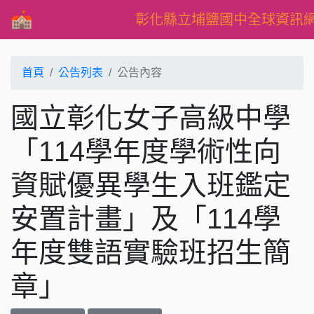
彰化縣立埔鹽國中全球資訊
首頁
公告列表
公告內容
國立彰化女子高級中學
「114學年度學術性向
資賦優異學生入班鑑定
安置計畫」及「114學
年度雙語實驗班招生簡
章」