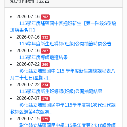
近月內熱門公告
2026-07-16
702
115學年度埔鹽國中普通班新生【第一階段S型編
班結果名冊】
2026-07-16
332
115學年度新生班導師(班級)公開抽籤時間公告
2026-07-16
287
115學年度導師遴選結果
2026-07-22
260
彰化縣立埔鹽國中 115 學年度新生訓練課程表八
月二十七日(星期四...
2026-07-22
234
115學年度新生班導師(班級)公開抽籤結果
2026-07-07
179
彰化縣立埔鹽國民中學115學年度第1次代理代課
教師甄選第4次甄選...
2026-07-15
179
彰化縣立埔鹽國民中學115學年度第2次代課教師