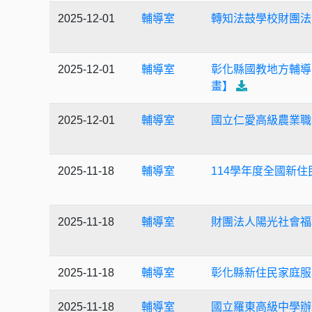
2025-12-01
輔導室
轉知法鼓學校財團法
2025-12-01
輔導室
彰化縣國教地方輔導
畫】
2025-12-01
輔導室
國立仁愛高級農業職
2025-11-18
輔導室
114學年度全國新
2025-11-18
輔導室
財團法人陽光社會福
2025-11-18
輔導室
彰化縣新住民家庭服
2025-11-18
輔導室
國立羅東高級中學辦