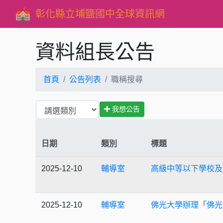
彰化縣立埔鹽國中全球資訊網
資料組長公告
首頁
公告列表
職稱搜尋
我想公告
日期
類別
標題
2025-12-10
輔導室
高級中等以下學校及
2025-12-10
輔導室
佛光大學辦理「佛光