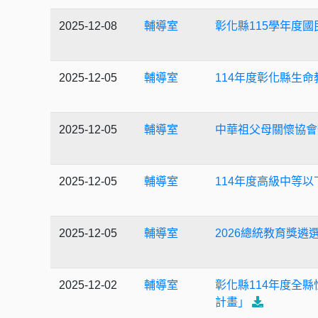
2025-12-08
輔導室
彰化縣115學年度
2025-12-05
輔導室
114年度彰化縣生
2025-12-05
輔導室
中華祖父母關懷協會
2025-12-05
輔導室
114年度高級中等
2025-12-05
輔導室
2026總統教育獎遴
2025-12-02
輔導室
彰化縣114年度全
計畫」