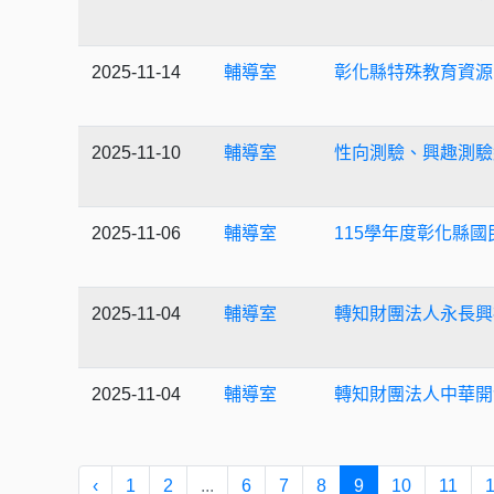
2025-11-14
輔導室
彰化縣特殊教育資源
2025-11-10
輔導室
性向測驗、興趣測驗
2025-11-06
輔導室
115學年度彰化縣
2025-11-04
輔導室
轉知財團法人永長興
2025-11-04
輔導室
轉知財團法人中華開
‹
1
2
...
6
7
8
9
10
11