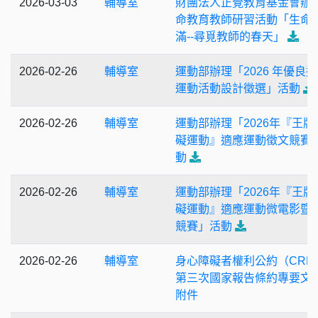
2026-03-03
輔導室
財團法人正覺教育基金會辦
命教育教師研習活動「生命
滿--尋覓教師的春天」
2026-02-26
輔導室
運動部辦理「2026 年優良
運動活動設計徵選」活動
2026-02-26
輔導室
運動部辦理「2026年『王牌
礙運動』適應運動徵文競賽
動
2026-02-26
輔導室
運動部辦理「2026年『王牌
礙運動』適應運動微電影暨
競賽」活動
2026-02-26
輔導室
身心障礙者權利公約（CRP
第三次國家報告條約專要文
附件