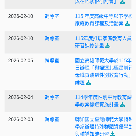
與在地紮根研討會」
2026-02-10
輔導室
115 年度高級中等以下學校
家庭教育課程及活動案
2026-02-10
輔導室
115年度推展家庭教育人員
研習進修計畫
2026-02-05
輔導室
國立高雄師範大學於115年3
日辦理「與婦運北極星前行
母職實踐到性別教育行動」
論壇
2026-02-04
輔導室
114學年度性別平等教育課
學教案徵選實施計畫
2026-02-03
輔導室
轉知國立臺灣師範大學特殊
學系辦理特殊群體資優學生
與輔導知能研習