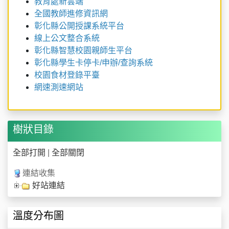
教育處新雲端
全國教師進修資訊網
彰化縣公開授課系統平台
線上公文整合系統
彰化縣智慧校園親師生平台
彰化縣學生卡停卡/申辦/查詢系統
校園食材登錄平臺
網速測速網站
樹狀目錄
全部打開
|
全部關閉
連結收集
好站連結
溫度分布圖