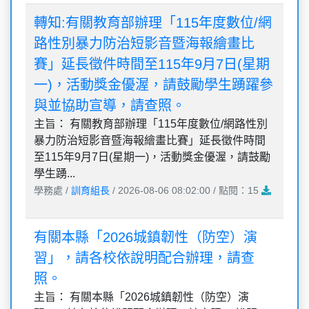
轉知:有關教育部辦理「115年度數位/網
路性別暴力防治短影音暨海報繪畫比
賽」延長徵件時間至115年9月7日(星期
一)，活動獎金優渥，請鼓勵學生踴躍參
與並協助宣導，請查照。
主旨： 有關教育部辦理「115年度數位/網路性別
暴力防治短影音暨海報繪畫比賽」延長徵件時間
至115年9月7日(星期一)，活動獎金優渥，請鼓勵
學生踴...
學務處 /
訓育組長
/ 2026-08-06 08:02:00 / 點閱：15
有關本縣「2026城鎮韌性（防空）演
習」，請各校依說明配合辦理，請查
照。
主旨： 有關本縣「2026城鎮韌性（防空）演