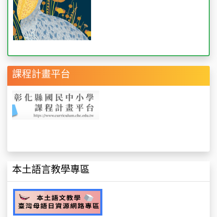
課程計畫平台
本土語言教學專區