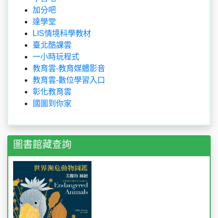
加分吧
達學堂
LIS情境科學教材
臺北酷課雲
一小時玩程式
教育雲-教育媒體影音
教育雲-數位學習入口
彰化教育雲
國圖到你家
圖書館藏查詢