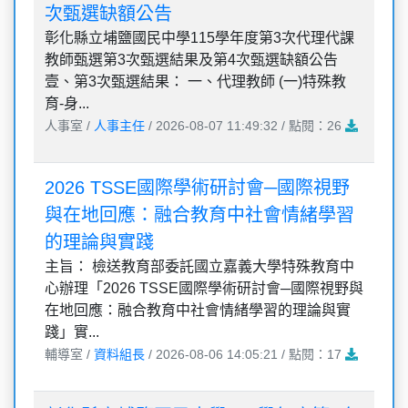
次甄選缺額公告
彰化縣立埔鹽國民中學115學年度第3次代理代課
教師甄選第3次甄選結果及第4次甄選缺額公告
壹、第3次甄選結果： 一、代理教師 (一)特殊教
育-身...
人事室 /
人事主任
/ 2026-08-07 11:49:32 / 點閱：26
2026 TSSE國際學術研討會─國際視野
與在地回應：融合教育中社會情緒學習
的理論與實踐
主旨： 檢送教育部委託國立嘉義大學特殊教育中
心辦理「2026 TSSE國際學術研討會─國際視野與
在地回應：融合教育中社會情緒學習的理論與實
踐」實...
輔導室 /
資料組長
/ 2026-08-06 14:05:21 / 點閱：17