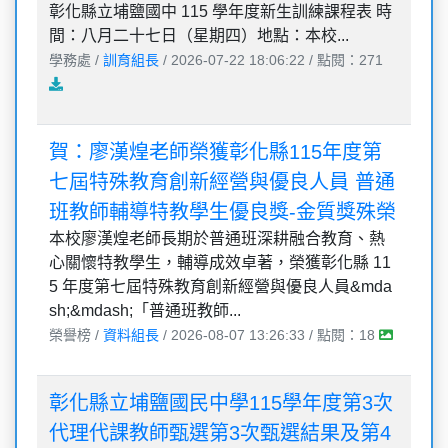
彰化縣立埔鹽國中 115 學年度新生訓練課程表 時
間：八月二十七日（星期四）地點：本校...
學務處 /
訓育組長
/ 2026-07-22 18:06:22 / 點閱：271
賀：廖漢煌老師榮獲彰化縣115年度第
七屆特殊教育創新經營與優良人員 普通
班教師輔導特教學生優良獎-金質獎殊榮
本校廖漢煌老師長期於普通班深耕融合教育、熱
心關懷特教學生，輔導成效卓著，榮獲彰化縣 11
5 年度第七屆特殊教育創新經營與優良人員&mda
sh;&mdash;「普通班教師...
榮譽榜 /
資料組長
/ 2026-08-07 13:26:33 / 點閱：18
彰化縣立埔鹽國民中學115學年度第3次
代理代課教師甄選第3次甄選結果及第4