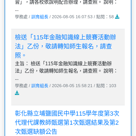
習」，請各校依說明配合辦理，請查照。 說明：
...
學務處 /
訓育組長
/ 2026-08-05 16:07:53 / 點閱：58
檢送「115年金融知識線上競賽活動辦
法」乙份，敬請轉知師生報名，請查
照。
主旨： 檢送「115年金融知識線上競賽活動辦
法」乙份，敬請轉知師生報名，請查照。 說明：
...
學務處 /
訓育組長
/ 2026-08-05 15:58:21 / 點閱：103
彰化縣立埔鹽國民中學115學年度第3次
代理代課教師甄選第1次甄選結果及第2
次甄選缺額公告