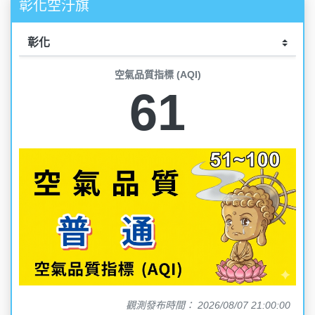
彰化空汙旗
空氣品質指標 (AQI)
61
觀測發布時間： 2026/08/07 21:00:00